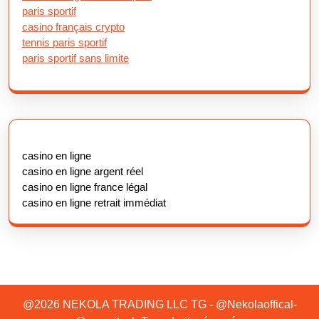
paris sportif
casino français crypto
tennis paris sportif
paris sportif sans limite
casino en ligne
casino en ligne argent réel
casino en ligne france légal
casino en ligne retrait immédiat
@2026 NEKOLA TRADING LLC TG - @Nekolaoffical-