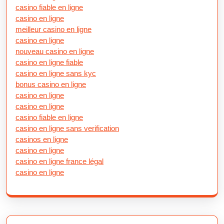
casino fiable en ligne
casino en ligne
meilleur casino en ligne
casino en ligne
nouveau casino en ligne
casino en ligne fiable
casino en ligne sans kyc
bonus casino en ligne
casino en ligne
casino en ligne
casino fiable en ligne
casino en ligne sans verification
casinos en ligne
casino en ligne
casino en ligne france légal
casino en ligne