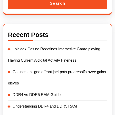
Search
Recent Posts
Lolajack Casino Redefines Interactive Game playing
Having Current A digital Activity Fineness
Casinos en ligne offrant jackpots progressifs avec gains
élevés
DDR4 vs DDR5 RAM Guide
Understanding DDR4 and DDR5 RAM