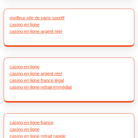
meilleur site de paris sportif
casino en ligne
casino en ligne argent réel
casino en ligne
casino en ligne argent réel
casino en ligne france légal
casino en ligne retrait immédiat
casino en ligne france
casino en ligne
casino en ligne retrait rapide