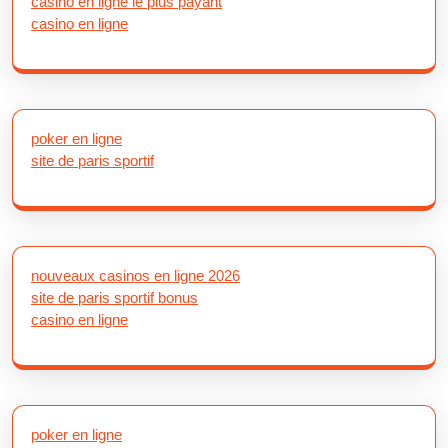
casino en ligne le plus payant
casino en ligne
poker en ligne
site de paris sportif
nouveaux casinos en ligne 2026
site de paris sportif bonus
casino en ligne
poker en ligne