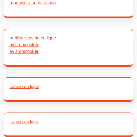
machine à sous casino
meilleur casino en ligne
avis coinpoker
avis coinpoker
casino en ligne
casino en ligne