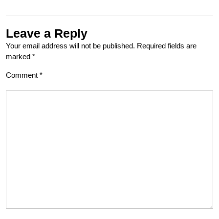
Leave a Reply
Your email address will not be published.
Required fields are
marked
*
Comment
*