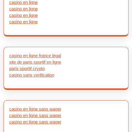
casino en ligne
casino en ligne
casino en ligne
casino en ligne
casino en ligne france légal
site de paris sportif en ligne
paris sportif crypto
casino sans verification
casino en ligne sans wager
casino en ligne sans wager
casino en ligne sans wager