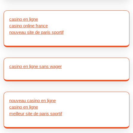
casino en ligne
casino online france
nouveau site de paris sportif
casino en ligne sans wager
nouveau casino en ligne
casino en ligne
meilleur site de paris sportif