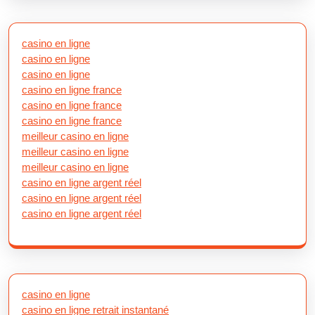
casino en ligne
casino en ligne
casino en ligne
casino en ligne france
casino en ligne france
casino en ligne france
meilleur casino en ligne
meilleur casino en ligne
meilleur casino en ligne
casino en ligne argent réel
casino en ligne argent réel
casino en ligne argent réel
casino en ligne
casino en ligne retrait instantané