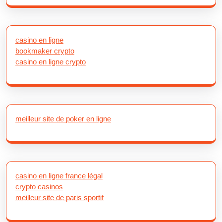
casino en ligne
bookmaker crypto
casino en ligne crypto
meilleur site de poker en ligne
casino en ligne france légal
crypto casinos
meilleur site de paris sportif