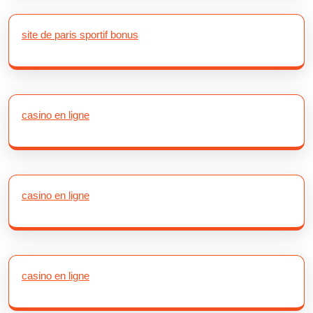
site de paris sportif bonus
casino en ligne
casino en ligne
casino en ligne