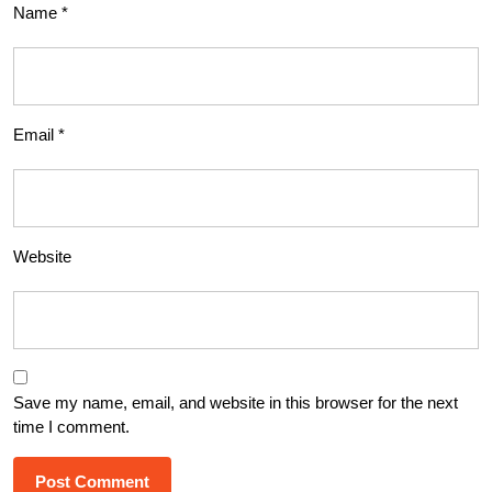
Name
*
Email
*
Website
Save my name, email, and website in this browser for the next
time I comment.