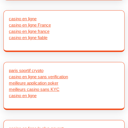
casino en ligne
casino en ligne France
casino en ligne france
casino en ligne fiable
paris sportif crypto
casino en ligne sans verification
meilleure application poker
meilleurs casino sans KYC
casino en ligne