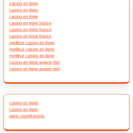
casino en ligne
casino en ligne
casino en ligne
casino en ligne france
casino en ligne france
casino en ligne france
meilleur casino en ligne
meilleur casino en ligne
meilleur casino en ligne
casino en ligne argent réel
casino en ligne argent réel
casino en ligne
casino en ligne
paris sportif tennis