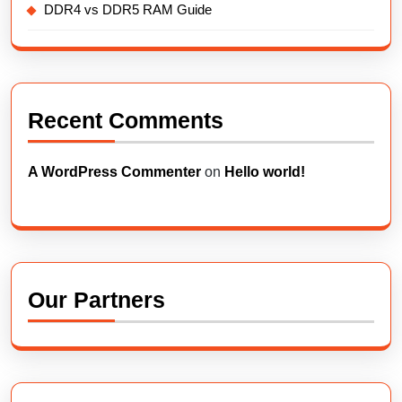
DDR4 vs DDR5 RAM Guide
Recent Comments
A WordPress Commenter
on
Hello world!
Our Partners