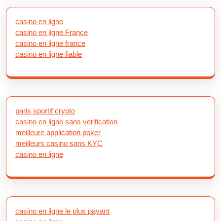
casino en ligne
casino en ligne France
casino en ligne france
casino en ligne fiable
paris sportif crypto
casino en ligne sans verification
meilleure application poker
meilleurs casino sans KYC
casino en ligne
casino en ligne le plus payant