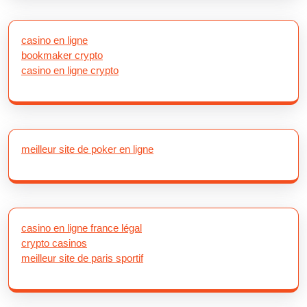
casino en ligne
bookmaker crypto
casino en ligne crypto
meilleur site de poker en ligne
casino en ligne france légal
crypto casinos
meilleur site de paris sportif