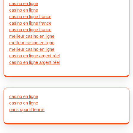
casino en ligne
casino en ligne
casino en ligne france
casino en ligne france
casino en ligne france
meilleur casino en ligne
meilleur casino en ligne
meilleur casino en ligne
casino en ligne argent réel
casino en ligne argent réel
casino en ligne
casino en ligne
paris sportif tennis