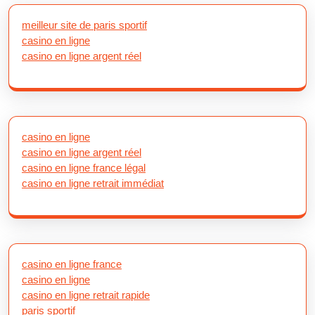
meilleur site de paris sportif
casino en ligne
casino en ligne argent réel
casino en ligne
casino en ligne argent réel
casino en ligne france légal
casino en ligne retrait immédiat
casino en ligne france
casino en ligne
casino en ligne retrait rapide
paris sportif