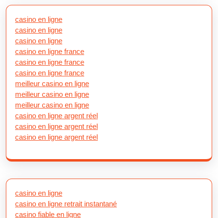
casino en ligne
casino en ligne
casino en ligne
casino en ligne france
casino en ligne france
casino en ligne france
meilleur casino en ligne
meilleur casino en ligne
meilleur casino en ligne
casino en ligne argent réel
casino en ligne argent réel
casino en ligne argent réel
casino en ligne
casino en ligne retrait instantané
casino fiable en ligne