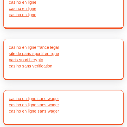
casino en ligne
casino en ligne
casino en ligne
casino en ligne france légal
site de paris sportif en ligne
paris sportif crypto
casino sans verification
casino en ligne sans wager
casino en ligne sans wager
casino en ligne sans wager