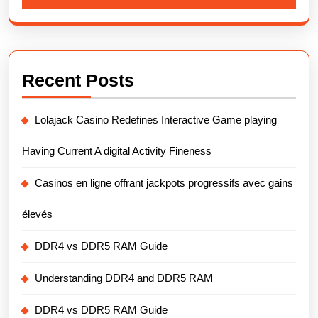
Recent Posts
Lolajack Casino Redefines Interactive Game playing
Having Current A digital Activity Fineness
Casinos en ligne offrant jackpots progressifs avec gains
élevés
DDR4 vs DDR5 RAM Guide
Understanding DDR4 and DDR5 RAM
DDR4 vs DDR5 RAM Guide