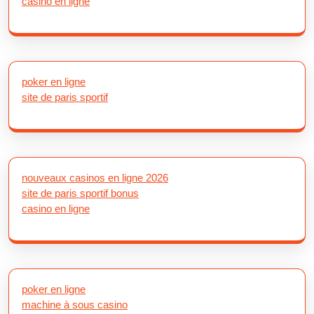
casino en ligne
poker en ligne
site de paris sportif
nouveaux casinos en ligne 2026
site de paris sportif bonus
casino en ligne
poker en ligne
machine à sous casino