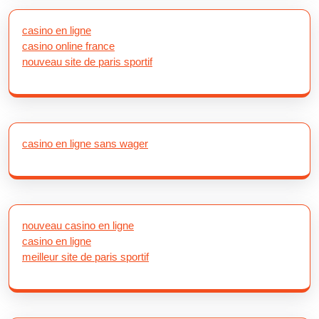
casino en ligne
casino online france
nouveau site de paris sportif
casino en ligne sans wager
nouveau casino en ligne
casino en ligne
meilleur site de paris sportif