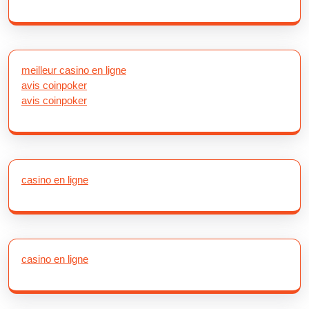
meilleur casino en ligne
avis coinpoker
avis coinpoker
casino en ligne
casino en ligne