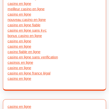
casino en ligne
meilleur casino en ligne
casino en ligne
nouveau casino en ligne
casino en ligne fiable
casino en ligne sans kyc
bonus casino en ligne
casino en ligne
casino en ligne
casino fiable en ligne
casino en ligne sans verification
casinos en ligne
casino en ligne
casino en ligne france légal
casino en ligne
casino en ligne