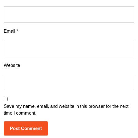
Email
*
Website
Save my name, email, and website in this browser for the next
time I comment.