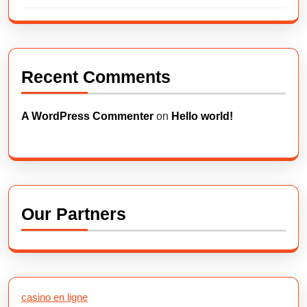
Recent Comments
A WordPress Commenter
on
Hello world!
Our Partners
casino en ligne