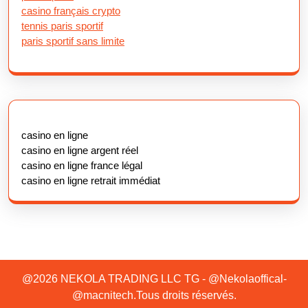
casino français crypto
tennis paris sportif
paris sportif sans limite
casino en ligne
casino en ligne argent réel
casino en ligne france légal
casino en ligne retrait immédiat
@2026 NEKOLA TRADING LLC TG - @Nekolaoffical-
@macnitech.Tous droits réservés.