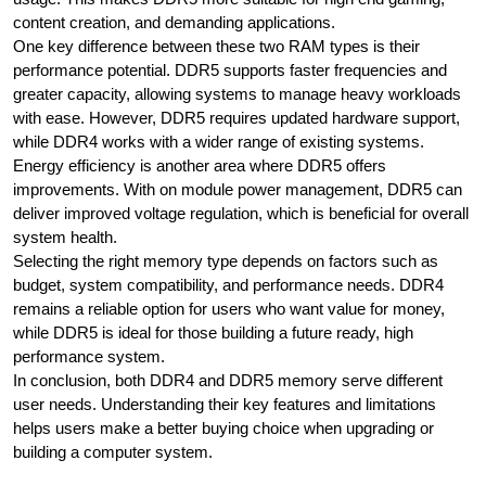
content creation, and demanding applications.
One key difference between these two RAM types is their
performance potential. DDR5 supports faster frequencies and
greater capacity, allowing systems to manage heavy workloads
with ease. However, DDR5 requires updated hardware support,
while DDR4 works with a wider range of existing systems.
Energy efficiency is another area where DDR5 offers
improvements. With on module power management, DDR5 can
deliver improved voltage regulation, which is beneficial for overall
system health.
Selecting the right memory type depends on factors such as
budget, system compatibility, and performance needs. DDR4
remains a reliable option for users who want value for money,
while DDR5 is ideal for those building a future ready, high
performance system.
In conclusion, both DDR4 and DDR5 memory serve different
user needs. Understanding their key features and limitations
helps users make a better buying choice when upgrading or
building a computer system.