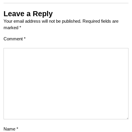
Leave a Reply
Your email address will not be published.
Required fields are
marked
*
Comment
*
Name
*