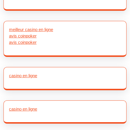
meilleur casino en ligne
avis coinpoker
avis coinpoker
casino en ligne
casino en ligne