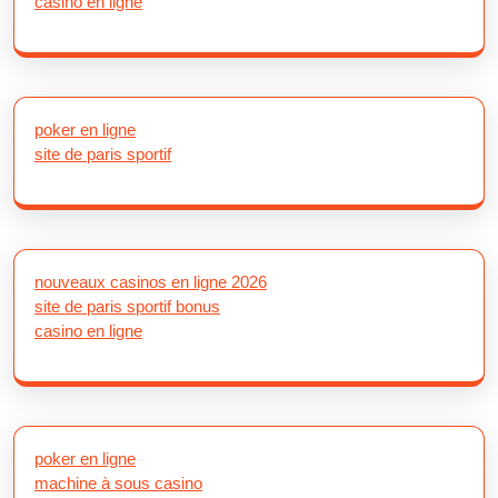
casino en ligne
poker en ligne
site de paris sportif
nouveaux casinos en ligne 2026
site de paris sportif bonus
casino en ligne
poker en ligne
machine à sous casino