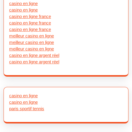
casino en ligne
casino en ligne
casino en ligne france
casino en ligne france
casino en ligne france
meilleur casino en ligne
meilleur casino en ligne
meilleur casino en ligne
casino en ligne argent réel
casino en ligne argent réel
casino en ligne
casino en ligne
paris sportif tennis