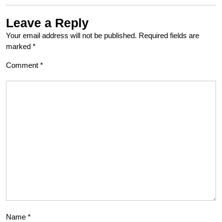
Leave a Reply
Your email address will not be published.
Required fields are
marked
*
Comment
*
Name
*