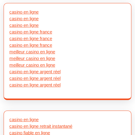
casino en ligne
casino en ligne
casino en ligne
casino en ligne france
casino en ligne france
casino en ligne france
meilleur casino en ligne
meilleur casino en ligne
meilleur casino en ligne
casino en ligne argent réel
casino en ligne argent réel
casino en ligne argent réel
casino en ligne
casino en ligne retrait instantané
casino fiable en ligne