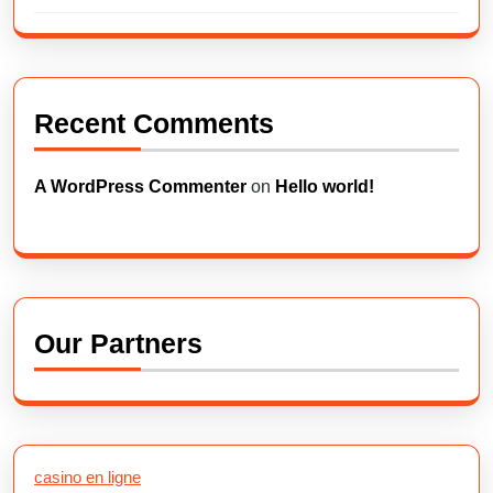
Recent Comments
A WordPress Commenter
on
Hello world!
Our Partners
casino en ligne