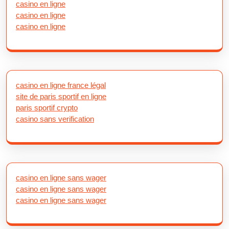
casino en ligne
casino en ligne
casino en ligne
casino en ligne france légal
site de paris sportif en ligne
paris sportif crypto
casino sans verification
casino en ligne sans wager
casino en ligne sans wager
casino en ligne sans wager