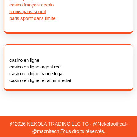
casino français crypto
tennis paris sportif
paris sportif sans limite
casino en ligne
casino en ligne argent réel
casino en ligne france légal
casino en ligne retrait immédiat
@2026 NEKOLA TRADING LLC TG - @Nekolaoffical-
@macnitech.Tous droits réservés.