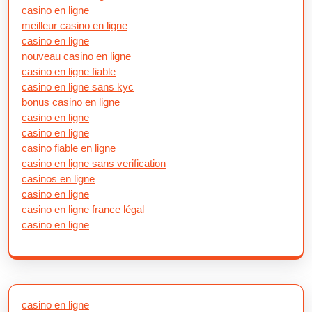
casino en ligne
meilleur casino en ligne
casino en ligne
nouveau casino en ligne
casino en ligne fiable
casino en ligne sans kyc
bonus casino en ligne
casino en ligne
casino en ligne
casino fiable en ligne
casino en ligne sans verification
casinos en ligne
casino en ligne
casino en ligne france légal
casino en ligne
casino en ligne