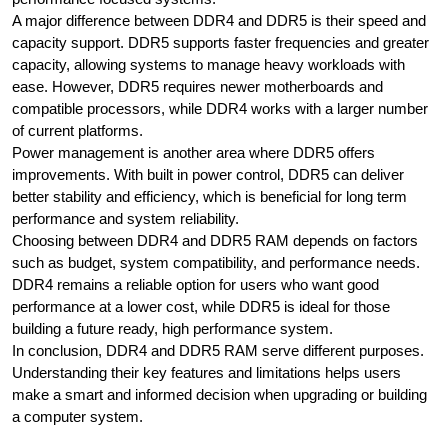
A major difference between DDR4 and DDR5 is their speed and
capacity support. DDR5 supports faster frequencies and greater
capacity, allowing systems to manage heavy workloads with
ease. However, DDR5 requires newer motherboards and
compatible processors, while DDR4 works with a larger number
of current platforms.
Power management is another area where DDR5 offers
improvements. With built in power control, DDR5 can deliver
better stability and efficiency, which is beneficial for long term
performance and system reliability.
Choosing between DDR4 and DDR5 RAM depends on factors
such as budget, system compatibility, and performance needs.
DDR4 remains a reliable option for users who want good
performance at a lower cost, while DDR5 is ideal for those
building a future ready, high performance system.
In conclusion, DDR4 and DDR5 RAM serve different purposes.
Understanding their key features and limitations helps users
make a smart and informed decision when upgrading or building
a computer system.