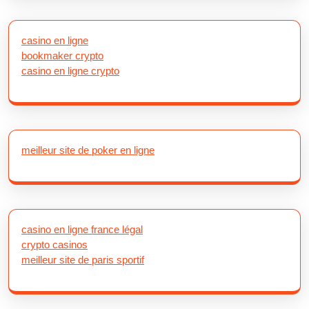
casino en ligne
bookmaker crypto
casino en ligne crypto
meilleur site de poker en ligne
casino en ligne france légal
crypto casinos
meilleur site de paris sportif