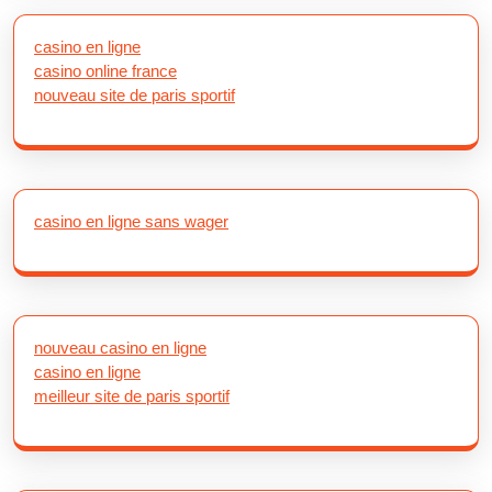
casino en ligne
casino online france
nouveau site de paris sportif
casino en ligne sans wager
nouveau casino en ligne
casino en ligne
meilleur site de paris sportif