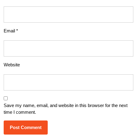
Email
*
Website
Save my name, email, and website in this browser for the next
time I comment.