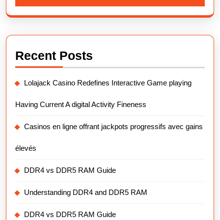
Recent Posts
Lolajack Casino Redefines Interactive Game playing
Having Current A digital Activity Fineness
Casinos en ligne offrant jackpots progressifs avec gains
élevés
DDR4 vs DDR5 RAM Guide
Understanding DDR4 and DDR5 RAM
DDR4 vs DDR5 RAM Guide