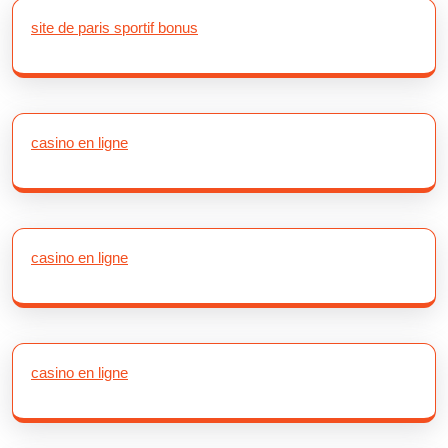
site de paris sportif bonus
casino en ligne
casino en ligne
casino en ligne