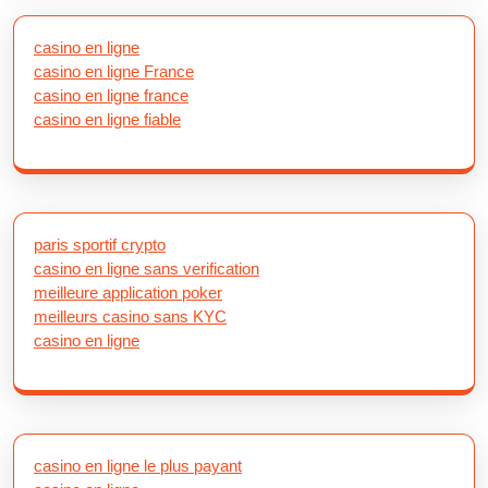
casino en ligne
casino en ligne France
casino en ligne france
casino en ligne fiable
paris sportif crypto
casino en ligne sans verification
meilleure application poker
meilleurs casino sans KYC
casino en ligne
casino en ligne le plus payant