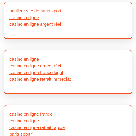
meilleur site de paris sportif
casino en ligne
casino en ligne argent réel
casino en ligne
casino en ligne argent réel
casino en ligne france légal
casino en ligne retrait immédiat
casino en ligne france
casino en ligne
casino en ligne retrait rapide
paris sportif